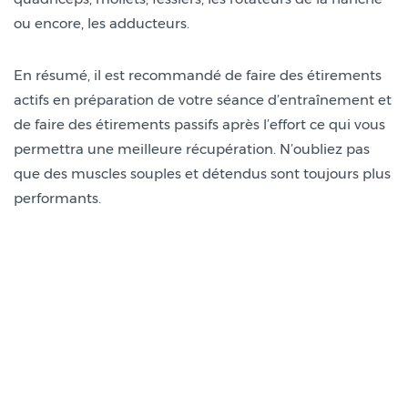
ou encore, les adducteurs.
En résumé, il est recommandé de faire des étirements
actifs en préparation de votre séance d’entraînement et
de faire des étirements passifs après l’effort ce qui vous
permettra une meilleure récupération. N’oubliez pas
que des muscles souples et détendus sont toujours plus
performants.