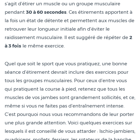
s’agit d’étirer un muscle ou un groupe musculaire
pendant
30 à 60 secondes
. Ces étirements apportent à
la fois un état de détente et permettent aux muscles de
retrouver leur longueur initiale afin d’éviter le
raidissement musculaire. Il est suggéré de répéter de
2
à 3 fois
le même exercice.
Quel que soit le sport que vous pratiquez, une bonne
séance d’étirement devrait inclure des exercices pour
tous les groupes musculaires. Pour ceux d’entre vous
qui pratiquent la course à pied, retenez que tous les
muscles de vos jambes sont grandement sollicités, et ce,
même si vous ne faites pas d’entraînement intense.
C’est pourquoi nous vous recommandons de leur porter
une plus grande attention. Voici quelques exercices sur
lesquels il est conseillé de vous attarder : Ischio-jambiers,
quadriceps, mollets, fessiers, les rotateurs de la hanche