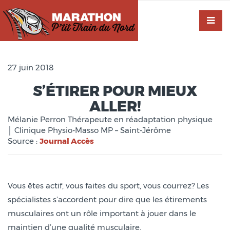
27 juin 2018
S’ÉTIRER POUR MIEUX
ALLER!
Mélanie Perron Thérapeute en réadaptation physique
│ Clinique Physio-Masso MP – Saint-Jérôme
Source :
Journal Accès
Vous êtes actif, vous faites du sport, vous courrez? Les
spécialistes s’accordent pour dire que les étirements
musculaires ont un rôle important à jouer dans le
maintien d’une qualité musculaire.