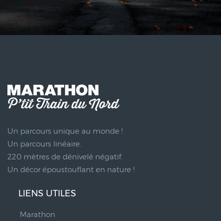
Un parcours unique au monde !
Un parcours linéaire.
220 mètres de dénivelé négatif.
Un décor époustouflant en nature !
LIENS UTILES
Marathon