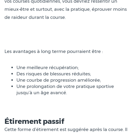
vos courses quotidiennes, vous devriez ressentir un
mieux-être et surtout, avec la pratique, éprouver moins
de raideur durant la course.
Les avantages à long terme pourraient être :
Une meilleure récupération;
Des risques de blessures réduites;
Une courbe de progression améliorée;
Une prolongation de votre pratique sportive
jusqu’à un âge avancé.
Étirement passif
Cette forme d’étirement est suggérée après la course. Il