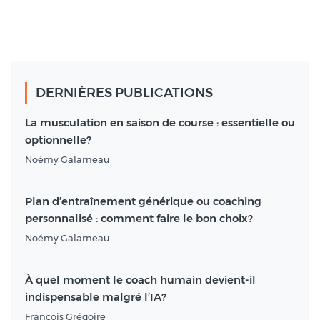
DERNIÈRES PUBLICATIONS
La musculation en saison de course : essentielle ou
optionnelle?
Noémy Galarneau
Plan d’entraînement générique ou coaching
personnalisé : comment faire le bon choix?
Noémy Galarneau
À quel moment le coach humain devient-il
indispensable malgré l’IA?
François Grégoire