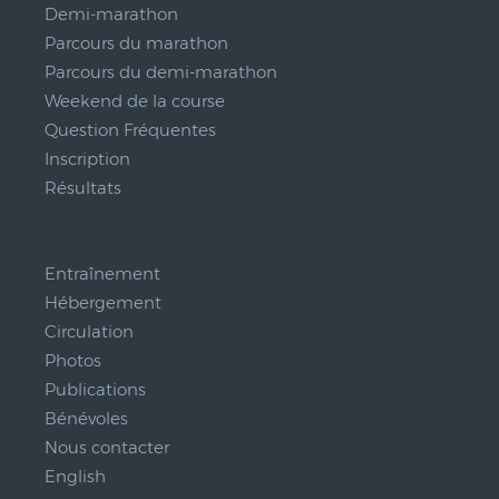
Demi-marathon
Parcours du marathon
Parcours du demi-marathon
Weekend de la course
Question Fréquentes
Inscription
Résultats
__
Entraînement
Hébergement
Circulation
Photos
Publications
Bénévoles
Nous contacter
English