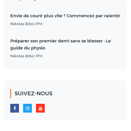
Envie de courir plus vite ? Commencez par ralentir
Nikolas Bibic Pht
Préparer son premier demi sans se blesser : Le
guide du physio
Nikolas Bibic Pht
SUIVEZ-NOUS