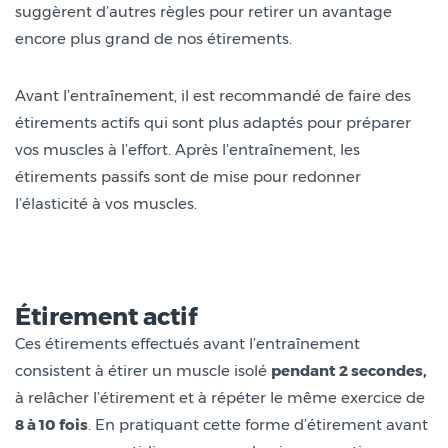
suggèrent d’autres règles pour retirer un avantage
encore plus grand de nos étirements.
Avant l’entraînement, il est recommandé de faire des
étirements actifs qui sont plus adaptés pour préparer
vos muscles à l’effort. Après l’entraînement, les
étirements passifs sont de mise pour redonner
l’élasticité à vos muscles.
Étirement actif
Ces étirements effectués avant l’entraînement
consistent à étirer un muscle isolé
pendant 2 secondes,
à relâcher l’étirement et à répéter le même exercice de
8 à 10 fois
. En pratiquant cette forme d’étirement avant