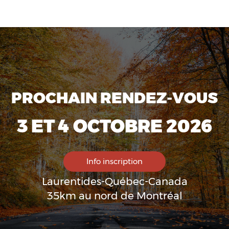
PROCHAIN RENDEZ-VOUS
3 ET 4 OCTOBRE 2026
Info inscription
Laurentides-Québec-Canada
35km au nord de Montréal