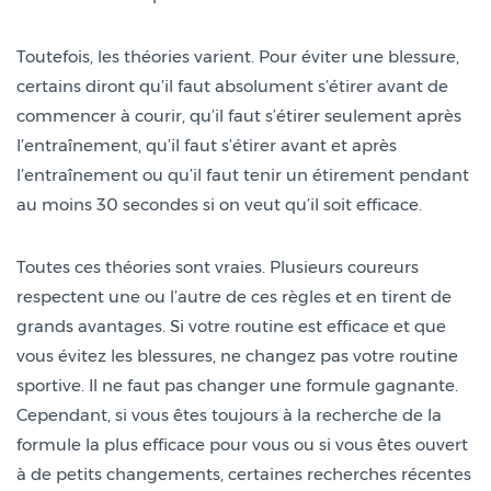
Toutefois, les théories varient. Pour éviter une blessure,
certains diront qu’il faut absolument s’étirer avant de
commencer à courir, qu’il faut s’étirer seulement après
l’entraînement, qu’il faut s’étirer avant et après
l’entraînement ou qu’il faut tenir un étirement pendant
au moins 30 secondes si on veut qu’il soit efficace.
Toutes ces théories sont vraies. Plusieurs coureurs
respectent une ou l’autre de ces règles et en tirent de
grands avantages. Si votre routine est efficace et que
vous évitez les blessures, ne changez pas votre routine
sportive. Il ne faut pas changer une formule gagnante.
Cependant, si vous êtes toujours à la recherche de la
formule la plus efficace pour vous ou si vous êtes ouvert
à de petits changements, certaines recherches récentes