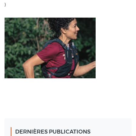
)
DERNIÈRES PUBLICATIONS