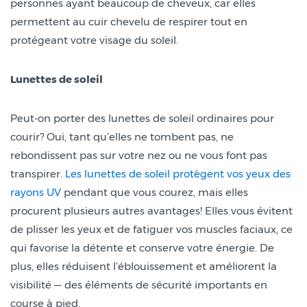
personnes ayant beaucoup de cheveux, car elles
permettent au cuir chevelu de respirer tout en
protégeant votre visage du soleil.
Lunettes de soleil
Peut-on porter des lunettes de soleil ordinaires pour
courir? Oui, tant qu’elles ne tombent pas, ne
rebondissent pas sur votre nez ou ne vous font pas
transpirer.
Les lunettes de soleil protègent vos yeux des
rayons UV
pendant que vous courez, mais elles
procurent plusieurs autres avantages! Elles vous évitent
de plisser les yeux et de fatiguer vos muscles faciaux, ce
qui favorise la détente et conserve votre énergie. De
plus, elles réduisent l’éblouissement et améliorent la
visibilité — des éléments de sécurité importants en
course à pied.