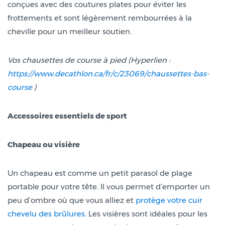
conçues avec des coutures plates pour éviter les
frottements et sont légèrement rembourrées à la
cheville pour un meilleur soutien.
Vos chausettes de course à pied (Hyperlien :
https://www.decathlon.ca/fr/c/23069/chaussettes-bas-
course
)
Accessoires essentiels de sport
Chapeau ou visière
Un chapeau est comme un petit parasol de plage
portable pour votre tête. Il vous permet d’emporter un
peu d’ombre où que vous alliez et
protège votre cuir
chevelu des brûlures
. Les visières sont idéales pour les