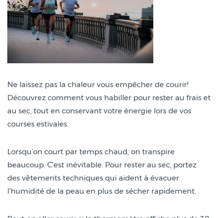
Ne laissez pas la chaleur vous empêcher de courir!
Découvrez comment vous habiller pour rester au frais et
au sec, tout en conservant votre énergie lors de vos
courses estivales.
Lorsqu’on court par temps chaud, on transpire
beaucoup. C’est inévitable. Pour rester au sec, portez
des vêtements techniques qui aident à évacuer
l’humidité de la peau en plus de sécher rapidement.