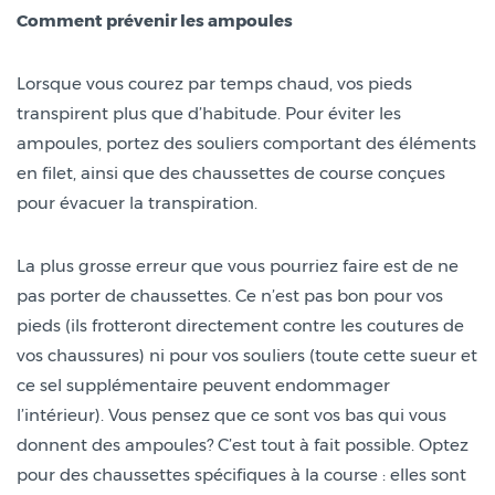
Comment prévenir les ampoules
Lorsque vous courez par temps chaud, vos pieds
transpirent plus que d’habitude. Pour éviter les
ampoules, portez des souliers comportant des éléments
en filet, ainsi que des chaussettes de course conçues
pour évacuer la transpiration.
La plus grosse erreur que vous pourriez faire est de ne
pas porter de chaussettes. Ce n’est pas bon pour vos
pieds (ils frotteront directement contre les coutures de
vos chaussures) ni pour vos souliers (toute cette sueur et
ce sel supplémentaire peuvent endommager
l’intérieur). Vous pensez que ce sont vos bas qui vous
donnent des ampoules? C’est tout à fait possible. Optez
pour des chaussettes spécifiques à la course : elles sont