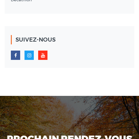
SUIVEZ-NOUS
PROCHAIN RENDEZ-VOUS