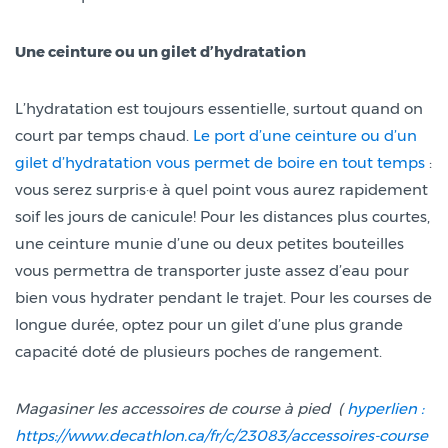
Une ceinture ou un gilet d’hydratation
L’hydratation est toujours essentielle, surtout quand on
court par temps chaud.
Le port d’une ceinture ou d’un
gilet d’hydratation vous permet de boire en tout temps
:
vous serez surpris·e à quel point vous aurez rapidement
soif les jours de canicule! Pour les distances plus courtes,
une ceinture munie d’une ou deux petites bouteilles
vous permettra de transporter juste assez d’eau pour
bien vous hydrater pendant le trajet. Pour les courses de
longue durée, optez pour un gilet d’une plus grande
capacité doté de plusieurs poches de rangement.
Magasiner les accessoires de course à pied (
hyperlien :
https://www.decathlon.ca/fr/c/23083/accessoires-course