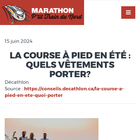
15 juin 2024
LA COURSE À PIED EN ÉTÉ :
QUELS VÊTEMENTS
PORTER?
Décathlon
Source :
https://conseils.decathlon.ca/la-course-a-
pied-en-ete-quoi-porter