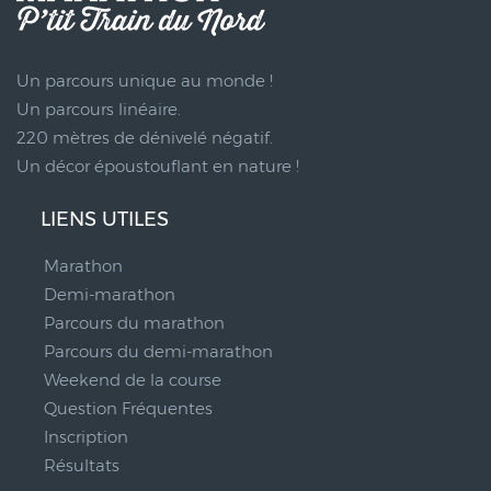
Un parcours unique au monde !
Un parcours linéaire.
220 mètres de dénivelé négatif.
Un décor époustouflant en nature !
LIENS UTILES
Marathon
Demi-marathon
Parcours du marathon
Parcours du demi-marathon
Weekend de la course
Question Fréquentes
Inscription
Résultats