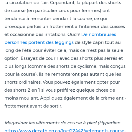
la circulation de l’air. Cependant, la plupart des shorts
de course (en particulier ceux pour femmes) ont
tendance à remonter pendant la course, ce qui
provoque parfois un frottement à l’intérieur des cuisses
et occasionne des irritations. Ouch!
De nombreuses
personnes portent des leggings
de style capri tout au
long de l’été pour éviter cela, mais ce n’est pas la seule
option. Essayez de courir avec des shorts plus serrés et
plus longs (comme des shorts de cyclisme, mais conçus
pour la course). Ils ne remonteront pas autant que les
shorts ordinaires. Vous pouvez également opter pour
des shorts 2 en 1 si vous préférez quelque chose de
moins moulant. Appliquez également de la crème anti-
frottement avant de sortir.
Magasiner les vêtements de course à pied (Hyperlien
:
https://www.decathlon.ca/fr/c/22442/vetements-course-