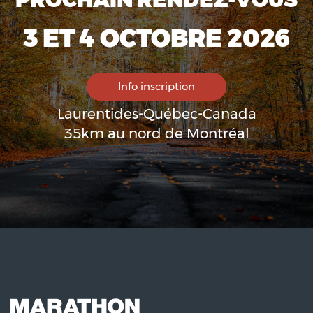
3 ET 4 OCTOBRE 2026
Info inscription
Laurentides-Québec-Canada
35km au nord de Montréal