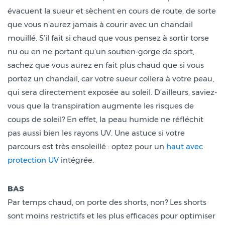
évacuent la sueur et sèchent en cours de route, de sorte
que vous n’aurez jamais à courir avec un chandail
mouillé. S’il fait si chaud que vous pensez à sortir torse
nu ou en ne portant qu’un soutien-gorge de sport,
sachez que vous aurez en fait plus chaud que si vous
portez un chandail, car votre sueur collera à votre peau,
qui sera directement exposée au soleil. D’ailleurs, saviez-
vous que la transpiration augmente les risques de
coups de soleil? En effet, la peau humide ne réfléchit
pas aussi bien les rayons UV. Une astuce si votre
parcours est très ensoleillé : optez pour un
haut avec
protection UV
intégrée.
BAS
Par temps chaud, on porte des shorts, non? Les shorts
sont moins restrictifs et les plus efficaces pour optimiser