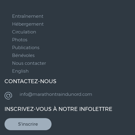
__
Entraînement
Hébergement
Circulation
Photos
Publications
Bénévoles
Nous contacter
English
CONTACTEZ-NOUS
info@marathontraindunord.com
INSCRIVEZ-VOUS À NOTRE INFOLETTRE
S'inscrire