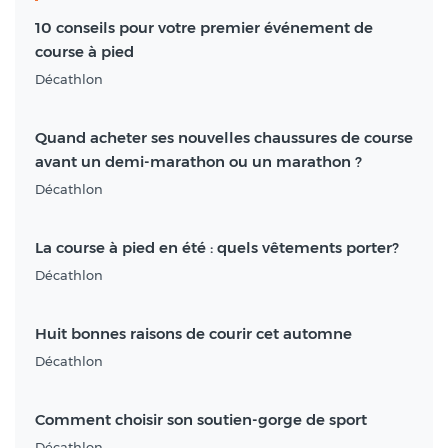
10 conseils pour votre premier événement de
course à pied
Décathlon
Quand acheter ses nouvelles chaussures de course
avant un demi-marathon ou un marathon ?
Décathlon
La course à pied en été : quels vêtements porter?
Décathlon
Huit bonnes raisons de courir cet automne
Décathlon
Comment choisir son soutien-gorge de sport
Décathlon