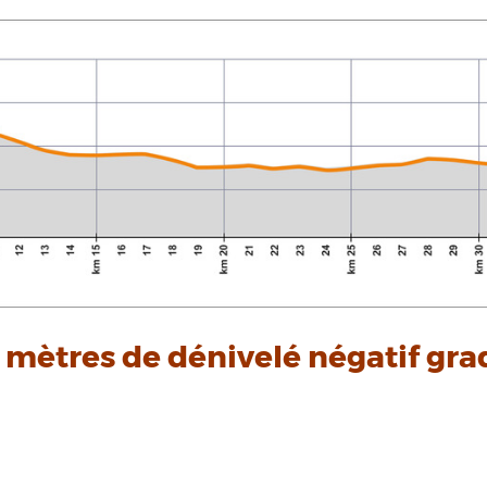
 mètres de dénivelé négatif gra