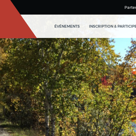
Parte
ÉVÉNEMENTS
INSCRIPTION & PARTICIP