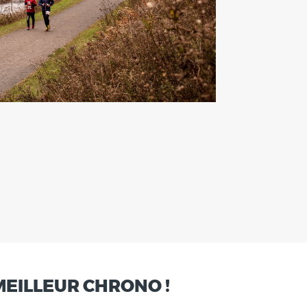
MEILLEUR CHRONO !