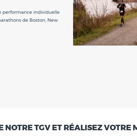
re performance individuelle
 marathons de Boston, New
 NOTRE TGV ET RÉALISEZ VOTRE 