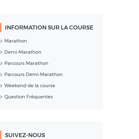
INFORMATION SUR LA COURSE
Marathon
Demi-Marathon
Parcours Marathon
Parcours Demi-Marathon
Weekend de la course
Question Fréquentes
SUIVEZ-NOUS