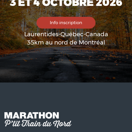
3 ET 4 OCTOBRE 2026
Info inscription
Laurentides-Québec-Canada
35km au nord de Montréal