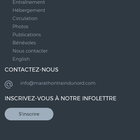
Entraînement
Hébergement
Circulation
Photos
Publications
Bénévoles
Nous contacter
English
CONTACTEZ-NOUS
info@marathontraindunord.com
INSCRIVEZ-VOUS À NOTRE INFOLETTRE
S'inscrire