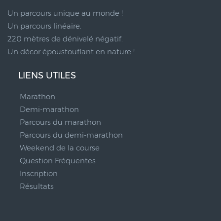
Un parcours unique au monde !
Un parcours linéaire.
220 mètres de dénivelé négatif.
Un décor époustouflant en nature !
LIENS UTILES
Marathon
Demi-marathon
Parcours du marathon
Parcours du demi-marathon
Weekend de la course
Question Fréquentes
Inscription
Résultats
__