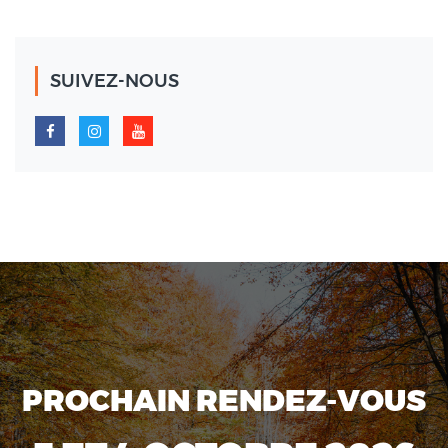
SUIVEZ-NOUS
PROCHAIN RENDEZ-VOUS