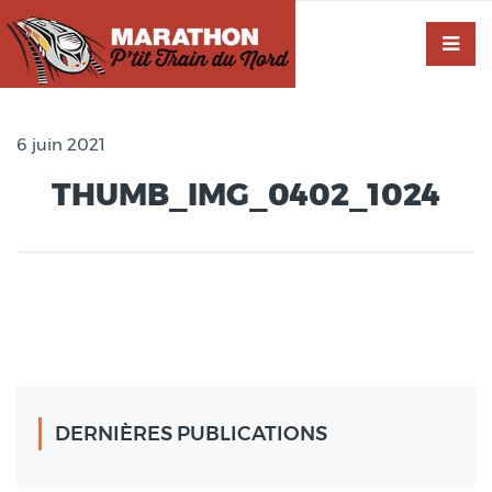
6 juin 2021
THUMB_IMG_0402_1024
DERNIÈRES PUBLICATIONS