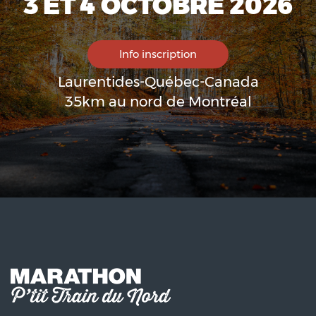
3 ET 4 OCTOBRE 2026
Info inscription
Laurentides-Québec-Canada
35km au nord de Montréal