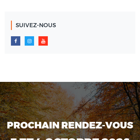
SUIVEZ-NOUS
PROCHAIN RENDEZ-VOUS