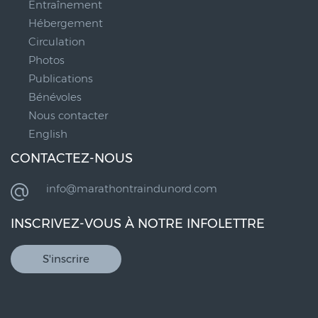
Entraînement
Hébergement
Circulation
Photos
Publications
Bénévoles
Nous contacter
English
CONTACTEZ-NOUS
info@marathontraindunord.com
INSCRIVEZ-VOUS À NOTRE INFOLETTRE
S'inscrire