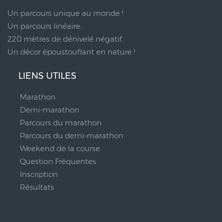
Un parcours unique au monde !
Un parcours linéaire.
220 mètres de dénivelé négatif.
Un décor époustouflant en nature !
LIENS UTILES
Marathon
Demi-marathon
Parcours du marathon
Parcours du demi-marathon
Weekend de la course
Question Fréquentes
Inscription
Résultats
__