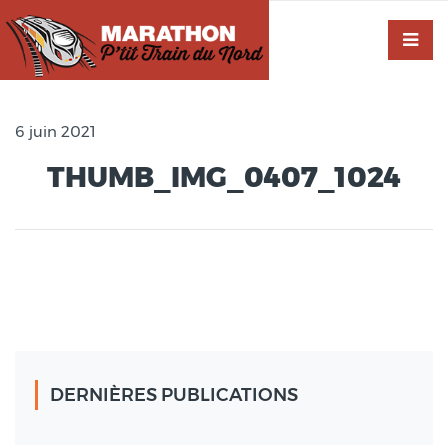
6 juin 2021
THUMB_IMG_0407_1024
DERNIÈRES PUBLICATIONS