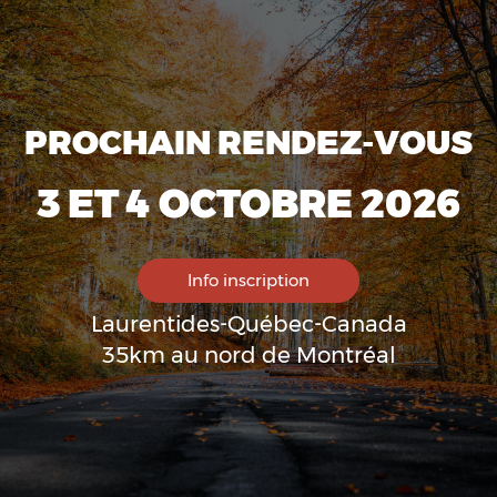
PROCHAIN RENDEZ-VOUS
3 ET 4 OCTOBRE 2026
Info inscription
Laurentides-Québec-Canada
35km au nord de Montréal