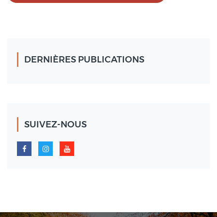
DERNIÈRES PUBLICATIONS
SUIVEZ-NOUS