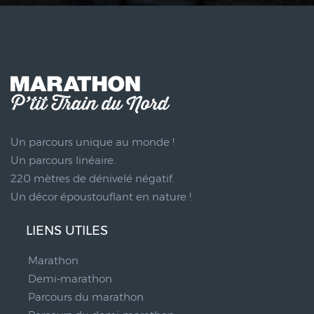
Un parcours unique au monde !
Un parcours linéaire.
220 mètres de dénivelé négatif.
Un décor époustouflant en nature !
LIENS UTILES
Marathon
Demi-marathon
Parcours du marathon