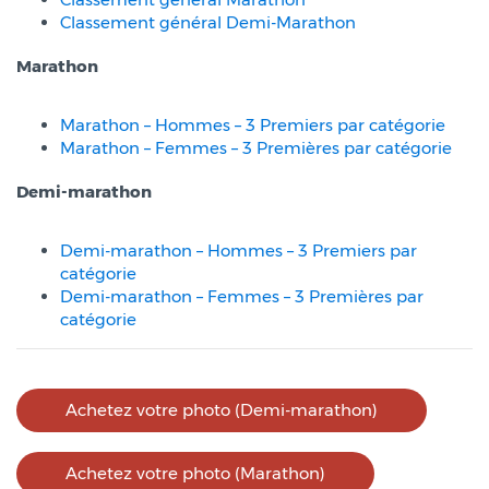
Classement général Demi-Marathon
Marathon
Marathon – Hommes – 3 Premiers par catégorie
Marathon – Femmes – 3 Premières par catégorie
Demi-marathon
Demi-marathon – Hommes – 3 Premiers par
catégorie
Demi-marathon – Femmes – 3 Premières par
catégorie
Achetez votre photo (Demi-marathon)
Achetez votre photo (Marathon)