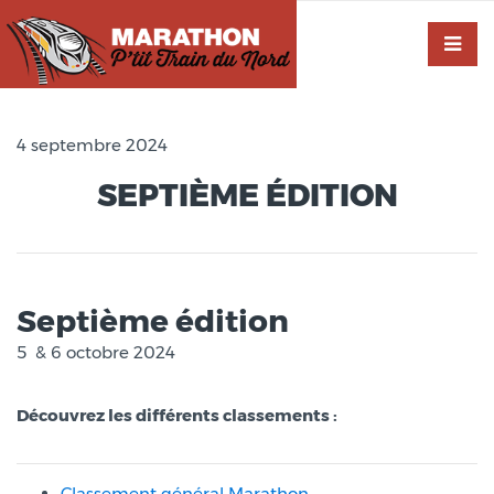
4 septembre 2024
SEPTIÈME ÉDITION
Septième édition
5 & 6 octobre 2024
Découvrez les différents classements :
Classement général Marathon