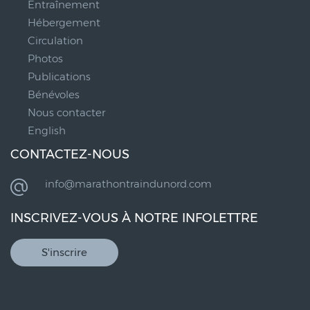
Entraînement
Hébergement
Circulation
Photos
Publications
Bénévoles
Nous contacter
English
CONTACTEZ-NOUS
info@marathontraindunord.com
INSCRIVEZ-VOUS À NOTRE INFOLETTRE
S'inscrire