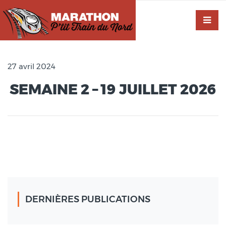
27 avril 2024
SEMAINE 2 – 19 JUILLET 2026
DERNIÈRES PUBLICATIONS