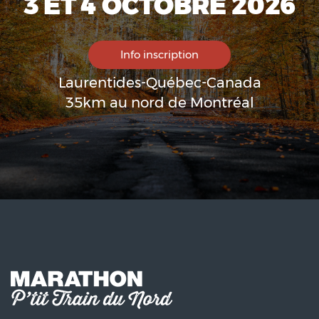
3 ET 4 OCTOBRE 2026
Info inscription
Laurentides-Québec-Canada
35km au nord de Montréal