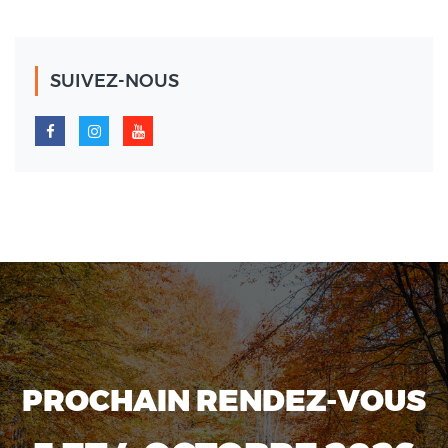
SUIVEZ-NOUS
PROCHAIN RENDEZ-VOUS