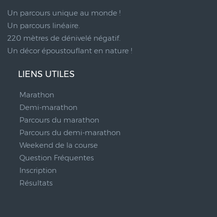
Un parcours unique au monde !
Un parcours linéaire.
220 mètres de dénivelé négatif.
Un décor époustouflant en nature !
LIENS UTILES
Marathon
Demi-marathon
Parcours du marathon
Parcours du demi-marathon
Weekend de la course
Question Fréquentes
Inscription
Résultats
__