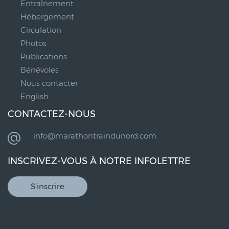
Entraînement
Hébergement
Circulation
Photos
Publications
Bénévoles
Nous contacter
English
CONTACTEZ-NOUS
info@marathontraindunord.com
INSCRIVEZ-VOUS À NOTRE INFOLETTRE
S'inscrire