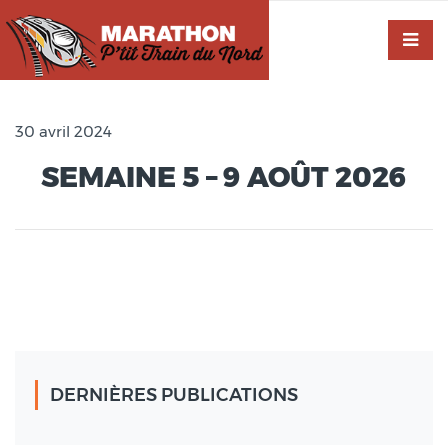
30 avril 2024
SEMAINE 5 – 9 AOÛT 2026
DERNIÈRES PUBLICATIONS