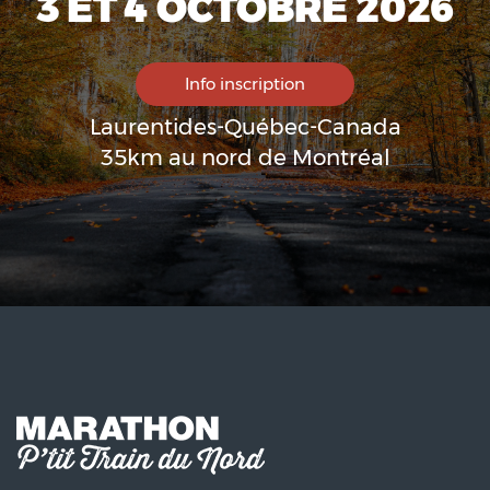
3 ET 4 OCTOBRE 2026
Info inscription
Laurentides-Québec-Canada
35km au nord de Montréal