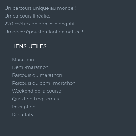
Un parcours unique au monde !
Un parcours linéaire.
220 mètres de dénivelé négatif.
Un décor époustouflant en nature !
LIENS UTILES
Marathon
Demi-marathon
Parcours du marathon
Parcours du demi-marathon
Weekend de la course
Question Fréquentes
Inscription
Résultats
__