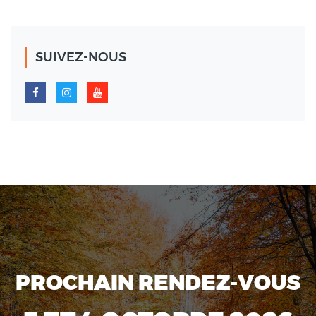
SUIVEZ-NOUS
PROCHAIN RENDEZ-VOUS