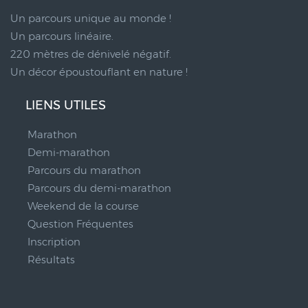
Un parcours unique au monde !
Un parcours linéaire.
220 mètres de dénivelé négatif.
Un décor époustouflant en nature !
LIENS UTILES
Marathon
Demi-marathon
Parcours du marathon
Parcours du demi-marathon
Weekend de la course
Question Fréquentes
Inscription
Résultats
__