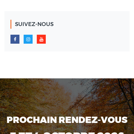
SUIVEZ-NOUS
PROCHAIN RENDEZ-VOUS