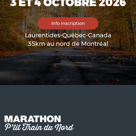
3 ET 4 OCTOBRE 2026
Info inscription
Laurentides-Québec-Canada
35km au nord de Montréal