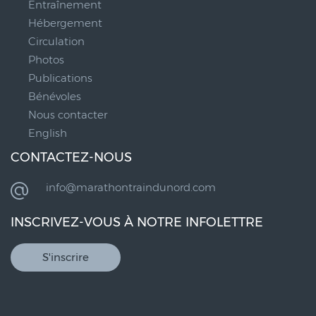
Entraînement
Hébergement
Circulation
Photos
Publications
Bénévoles
Nous contacter
English
CONTACTEZ-NOUS
info@marathontraindunord.com
INSCRIVEZ-VOUS À NOTRE INFOLETTRE
S'inscrire