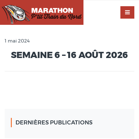
1 mai 2024
SEMAINE 6 – 16 AOÛT 2026
DERNIÈRES PUBLICATIONS