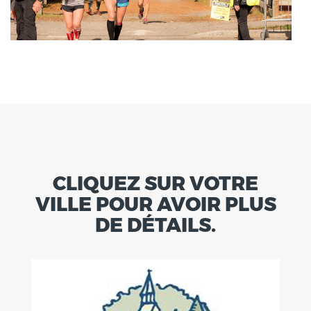
CLIQUEZ SUR VOTRE
VILLE POUR AVOIR PLUS
DE DÉTAILS.