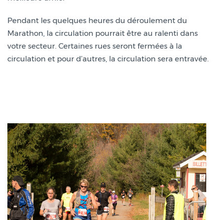
Pendant les quelques heures du déroulement du
Marathon, la circulation pourrait être au ralenti dans
votre secteur. Certaines rues seront fermées à la
circulation et pour d’autres, la circulation sera entravée.