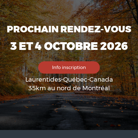
PROCHAIN RENDEZ-VOUS
3 ET 4 OCTOBRE 2026
Info inscription
Laurentides-Québec-Canada
35km au nord de Montréal