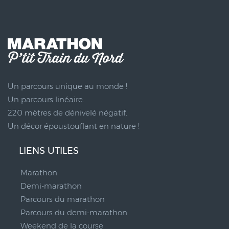
Un parcours unique au monde !
Un parcours linéaire.
220 mètres de dénivelé négatif.
Un décor époustouflant en nature !
LIENS UTILES
Marathon
Demi-marathon
Parcours du marathon
Parcours du demi-marathon
Weekend de la course