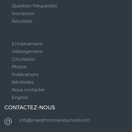
Question Fréquentes
Inscription
Résultats
__
Entraînement
Hébergement
Circulation
Photos
Publications
Bénévoles
Nous contacter
English
CONTACTEZ-NOUS
info@marathontraindunord.com