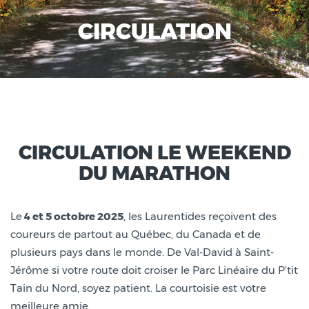
CIRCULATION
CIRCULATION LE WEEKEND
DU MARATHON
Le
4 et 5 octobre 2025
, les Laurentides reçoivent des
coureurs de partout au Québec, du Canada et de
plusieurs pays dans le monde. De Val-David à Saint-
Jérôme si votre route doit croiser le Parc Linéaire du P’tit
Tain du Nord, soyez patient. La courtoisie est votre
meilleure amie.